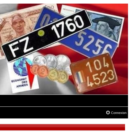
Connexion