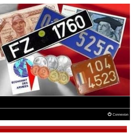
Connexion