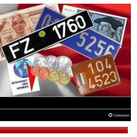
Connexion