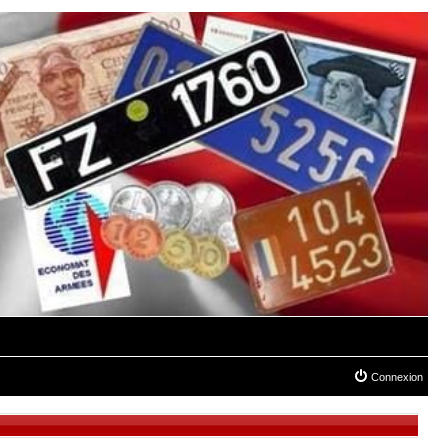
Connexion