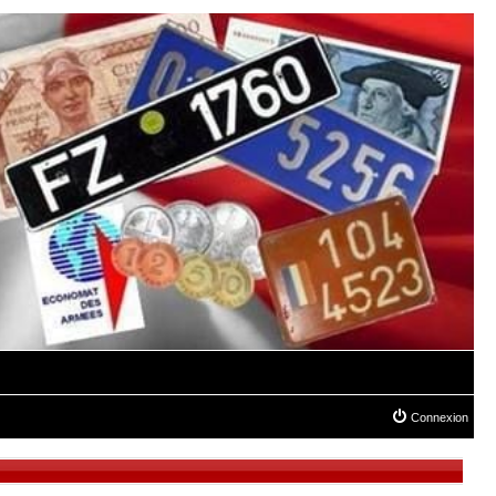
Connexion