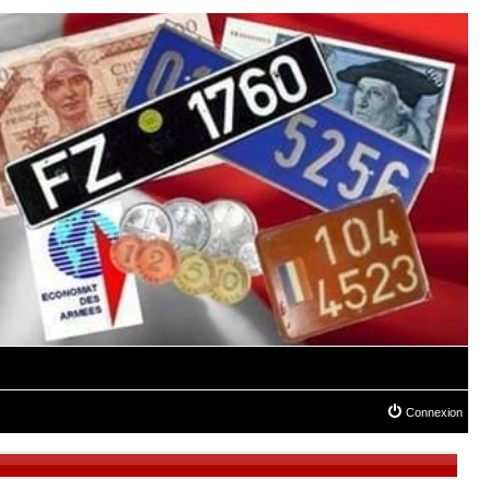
Connexion