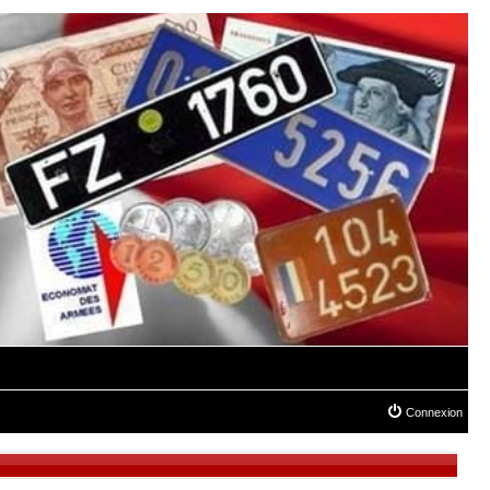
Connexion