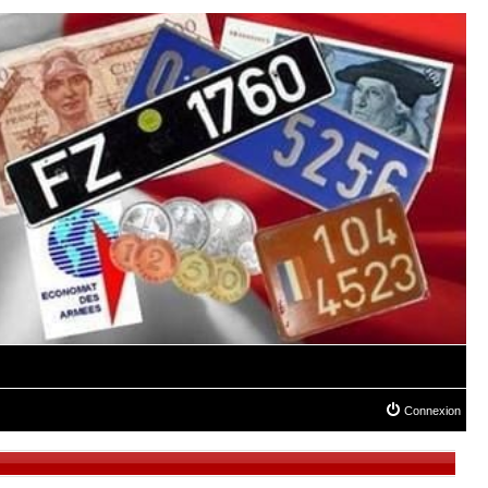
Connexion