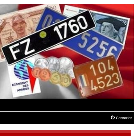
Connexion