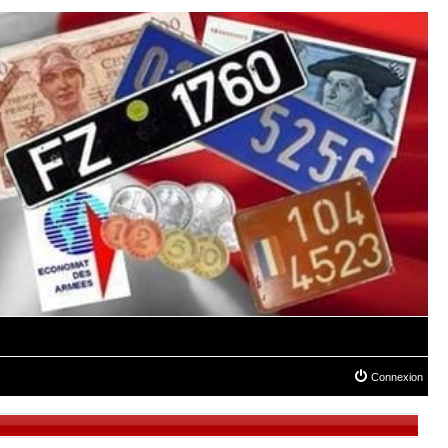
Connexion