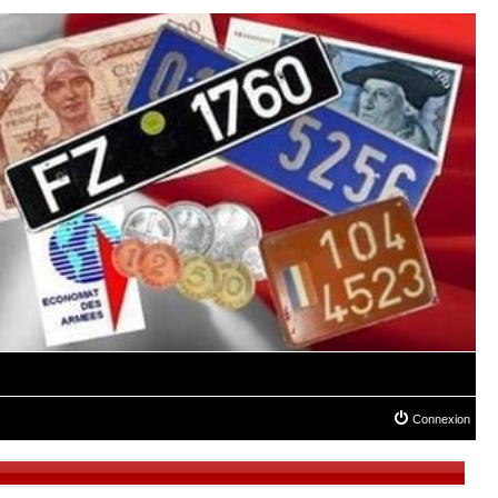
Connexion