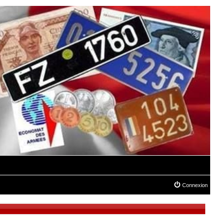
Connexion