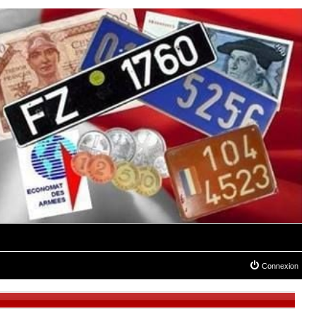
Connexion