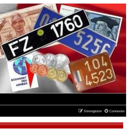
S’enregistrer
Connexion