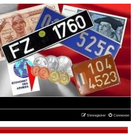
S’enregistrer
Connexion