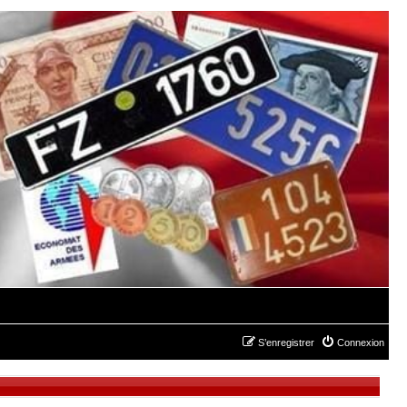
S’enregistrer
Connexion