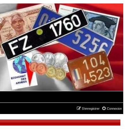
S’enregistrer
Connexion