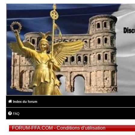
Index du forum
FAQ
FORUM-FFA.COM - Conditions d’utilisation