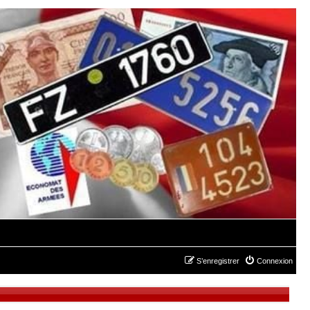
S’enregistrer
Connexion