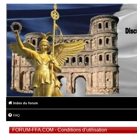
Index du forum
FAQ
FORUM-FFA.COM - Conditions d’utilisation