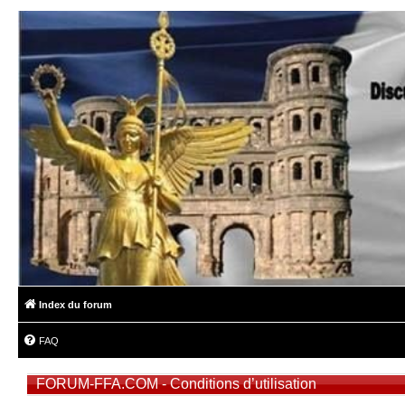
Index du forum
FAQ
FORUM-FFA.COM - Conditions d’utilisation