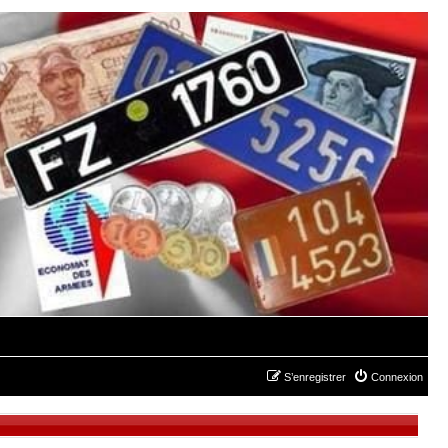
S’enregistrer
Connexion