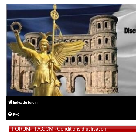
Index du forum
FAQ
FORUM-FFA.COM - Conditions d’utilisation