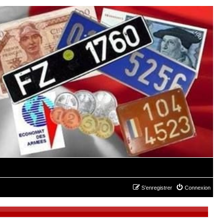
S’enregistrer
Connexion